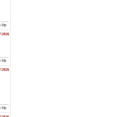
 lớp
7/2026
 lớp
7/2026
 lớp
7/2026