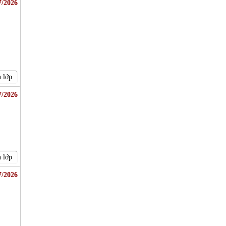
7/2026
 lớp
7/2026
 lớp
7/2026