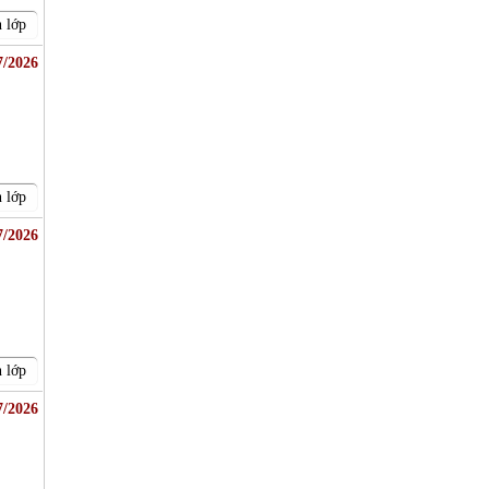
 lớp
7/2026
 lớp
7/2026
 lớp
7/2026