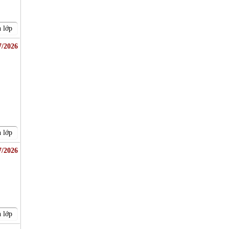
 lớp
7/2026
 lớp
7/2026
 lớp