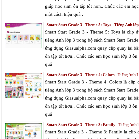
giúp học sinh ôn tập tốt hơn.. Chúc các em họ
một cách hiệu quả .
Smart Start Grade 3 - Theme 5: Toys - Tiếng Anh lớp 
Smart Start Grade 3 - Theme 5: Toys là clip
tiếng Anh lớp 3 trong bộ sách Smart Start Grad
ứng dụng Giasualpha.com quay clip quay lại bà
ôn tập tốt hơn.. Chúc các em học sinh lớp 3 ô
quả .
Smart Start Grade 3 - Theme 4: Colors - Tiếng Anh L
Smart Start Grade 3 - Theme 4: Colors là cli
tiếng Anh lớp 3 trong bộ sách Smart Start Grad
ứng dụng Giasualpha.com quay clip quay lại bà
ôn tập tốt hơn.. Chúc các em học sinh lớp 3 ô
quả .
Smart Start Grade 3 - Theme 3: Family - Tiếng Anh l
Smart Start Grade 3 - Theme 3: Family là cli