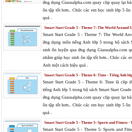
ứng dụng Giasualpha.com quay clip quay lại bà
ôn tập tốt hơn.. Chúc các em học sinh lớp 5 ô
quả .
Smart Start Grade 5 - Theme 7: The World Around Us
Smart Start Grade 5 - Theme 7: The World Aro
ứng dụng môn tiếng Anh lớp 5 trong bộ sách 
sinh ôn luyện qua ứng dụng Giasualpha.com qua
nhằm giúp học sinh ôn tập tốt hơn.. Chúc các e
Anh một cách hiệu quả .
Smart Start Grade 5 - Theme 6: Time - Tiếng Anh lớp
Smart Start Grade 5 - Theme 6: Time là clip
tiếng Anh lớp 5 trong bộ sách Smart Start Grad
ứng dụng Giasualpha.com quay clip quay lại bà
ôn tập tốt hơn.. Chúc các em học sinh lớp 5 ô
quả .
Smart Start Grade 5 - Theme 5: Sports and Fitness - 
Smart Start Grade 5 - Theme 5: Sports and Fit