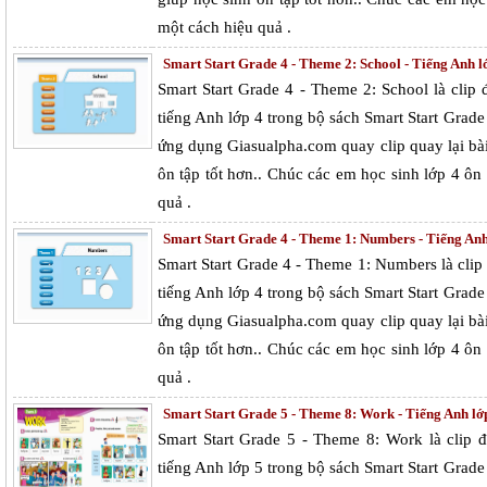
một cách hiệu quả .
Smart Start Grade 4 - Theme 2: School - Tiếng Anh lớ
Smart Start Grade 4 - Theme 2: School là cli
tiếng Anh lớp 4 trong bộ sách Smart Start Grad
ứng dụng Giasualpha.com quay clip quay lại bà
ôn tập tốt hơn.. Chúc các em học sinh lớp 4 ô
quả .
Smart Start Grade 4 - Theme 1: Numbers - Tiếng Anh 
Smart Start Grade 4 - Theme 1: Numbers là cl
tiếng Anh lớp 4 trong bộ sách Smart Start Grad
ứng dụng Giasualpha.com quay clip quay lại bà
ôn tập tốt hơn.. Chúc các em học sinh lớp 4 ô
quả .
Smart Start Grade 5 - Theme 8: Work - Tiếng Anh lớp
Smart Start Grade 5 - Theme 8: Work là clip
tiếng Anh lớp 5 trong bộ sách Smart Start Grad