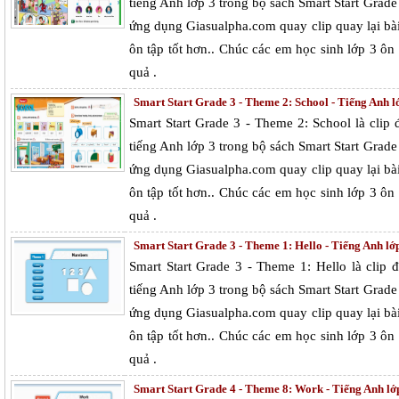
tiếng Anh lớp 3 trong bộ sách Smart Start Grad
ứng dụng Giasualpha.com quay clip quay lại bà
ôn tập tốt hơn.. Chúc các em học sinh lớp 3 ô
quả .
Smart Start Grade 3 - Theme 2: School - Tiếng Anh lớ
Smart Start Grade 3 - Theme 2: School là cli
tiếng Anh lớp 3 trong bộ sách Smart Start Grad
ứng dụng Giasualpha.com quay clip quay lại bà
ôn tập tốt hơn.. Chúc các em học sinh lớp 3 ô
quả .
Smart Start Grade 3 - Theme 1: Hello - Tiếng Anh lớp
Smart Start Grade 3 - Theme 1: Hello là cli
tiếng Anh lớp 3 trong bộ sách Smart Start Grad
ứng dụng Giasualpha.com quay clip quay lại bà
ôn tập tốt hơn.. Chúc các em học sinh lớp 3 ô
quả .
Smart Start Grade 4 - Theme 8: Work - Tiếng Anh lớp