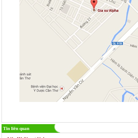
Tin liên quan