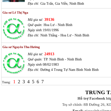
Địa chỉ:
Gia Trấn, Gia Viễn, Ninh Bình
Gia sư Lê Thị Nga
39136
Mã gia sư:
Quê quán:
Hoa Lư - Ninh Bình
Ngày sinh:
19/01/1996
Địa chỉ:
Ninh Thắng - Hoa Lư - Ninh Bình
Gia sư Nguyên Thu Hường
24913
Mã gia sư:
Quê quán:
TP. Ninh Bình - Ninh Bình
Ngày sinh:
08/02/1983
Địa chỉ:
Đường 4 Trung Tự Nam Bình Ninh Bình
1
2
3
4
5
6
7
Trang:
TRUNG T
Hỗ trợ Facebook
ht
Trụ sở chính: 8B Đường 26, K
Email:
giasualpha@gma