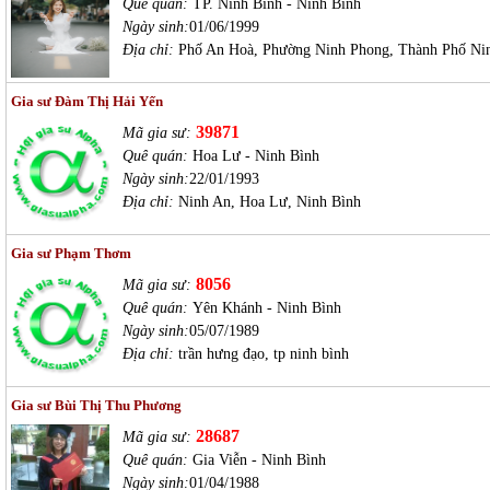
Quê quán:
TP. Ninh Bình - Ninh Bình
Ngày sinh:
01/06/1999
Địa chỉ:
Phố An Hoà, Phường Ninh Phong, Thành Phố Ni
Gia sư Đàm Thị Hải Yến
39871
Mã gia sư:
Quê quán:
Hoa Lư - Ninh Bình
Ngày sinh:
22/01/1993
Địa chỉ:
Ninh An, Hoa Lư, Ninh Bình
Gia sư Phạm Thơm
8056
Mã gia sư:
Quê quán:
Yên Khánh - Ninh Bình
Ngày sinh:
05/07/1989
Địa chỉ:
trần hưng đạo, tp ninh bình
Gia sư Bùi Thị Thu Phương
28687
Mã gia sư:
Quê quán:
Gia Viễn - Ninh Bình
Ngày sinh:
01/04/1988