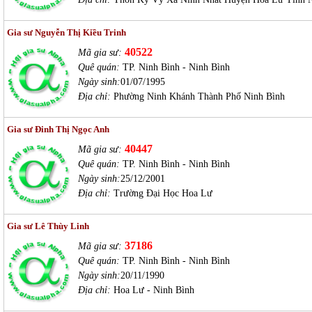
Gia sư Nguyễn Thị Kiều Trinh
40522
Mã gia sư:
Quê quán:
TP. Ninh Bình - Ninh Bình
Ngày sinh:
01/07/1995
Địa chỉ:
Phường Ninh Khánh Thành Phố Ninh Bình
Gia sư Đinh Thị Ngọc Anh
40447
Mã gia sư:
Quê quán:
TP. Ninh Bình - Ninh Bình
Ngày sinh:
25/12/2001
Địa chỉ:
Trường Đại Học Hoa Lư
Gia sư Lê Thùy Linh
37186
Mã gia sư:
Quê quán:
TP. Ninh Bình - Ninh Bình
Ngày sinh:
20/11/1990
Địa chỉ:
Hoa Lư - Ninh Bình