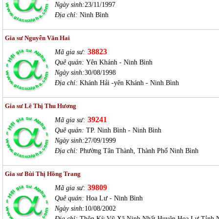
Ngày sinh:
23/11/1997
Địa chỉ:
Ninh Bình
Gia sư Nguyễn Văn Hai
38823
Mã gia sư:
Quê quán:
Yên Khánh - Ninh Bình
Ngày sinh:
30/08/1998
Địa chỉ:
Khánh Hải -yên Khánh - Ninh Bình
Gia sư Lê Thị Thu Hương
39241
Mã gia sư:
Quê quán:
TP. Ninh Bình - Ninh Bình
Ngày sinh:
27/09/1999
Địa chỉ:
Phường Tân Thành, Thành Phố Ninh Bình
Gia sư Bùi Thị Hồng Trang
39809
Mã gia sư:
Quê quán:
Hoa Lư - Ninh Bình
Ngày sinh:
10/08/2002
Địa chỉ:
Thôn Kỳ Vỹ Xã Ninh Nhất Huyện Hoa Lư Tỉnh N