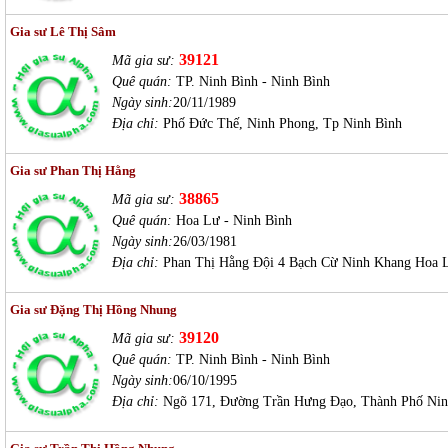
Gia sư Lê Thị Sâm
39121
Mã gia sư:
Quê quán:
TP. Ninh Bình - Ninh Bình
Ngày sinh:
20/11/1989
Địa chỉ:
Phố Đức Thế, Ninh Phong, Tp Ninh Bình
Gia sư Phan Thị Hằng
38865
Mã gia sư:
Quê quán:
Hoa Lư - Ninh Bình
Ngày sinh:
26/03/1981
Địa chỉ:
Phan Thị Hằng Đội 4 Bạch Cừ Ninh Khang Hoa 
Gia sư Đặng Thị Hồng Nhung
39120
Mã gia sư:
Quê quán:
TP. Ninh Bình - Ninh Bình
Ngày sinh:
06/10/1995
Địa chỉ:
Ngõ 171, Đường Trần Hưng Đạo, Thành Phố Nin