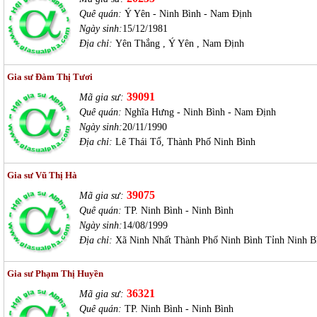
Quê quán:
Ý Yên - Ninh Bình - Nam Định
Ngày sinh:
15/12/1981
Địa chỉ:
Yên Thắng , Ý Yên , Nam Định
Gia sư Đàm Thị Tươi
39091
Mã gia sư:
Quê quán:
Nghĩa Hưng - Ninh Bình - Nam Định
Ngày sinh:
20/11/1990
Địa chỉ:
Lê Thái Tổ, Thành Phố Ninh Bình
Gia sư Vũ Thị Hà
39075
Mã gia sư:
Quê quán:
TP. Ninh Bình - Ninh Bình
Ngày sinh:
14/08/1999
Địa chỉ:
Xã Ninh Nhất Thành Phố Ninh Bình Tỉnh Ninh B
Gia sư Phạm Thị Huyền
36321
Mã gia sư:
Quê quán:
TP. Ninh Bình - Ninh Bình