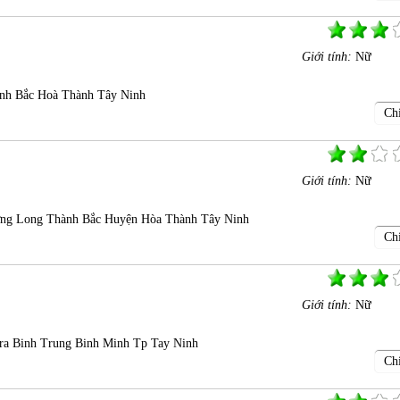
Giới tính:
Nữ
nh Bắc Hoà Thành Tây Ninh
Chi
Giới tính:
Nữ
ng Long Thành Bắc Huyện Hòa Thành Tây Ninh
Chi
Giới tính:
Nữ
ra Binh Trung Binh Minh Tp Tay Ninh
Chi