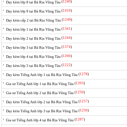
(
1240
)
Dạy kèm lớp 8 tại Bà Rịa Vũng Tàu
(
1410
)
Dạy kèm lớp 9 tại Bà Rịa Vũng Tàu
(
1249
)
Dạy kèm cấp 2 tại Bà Rịa Vũng Tàu
(
1341
)
Dạy kèm lớp 1 tại Bà Rịa Vũng Tàu
(
1244
)
Dạy kèm lớp 2 tại Bà Rịa Vũng Tàu
(
1374
)
Dạy kèm lớp 3 tại Bà Rịa Vũng Tàu
(
1266
)
Dạy kèm lớp 4 tại Bà Rịa Vũng Tàu
(
1222
)
Dạy kèm lớp 5 tại Bà Rịa Vũng Tàu
(
1278
)
Dạy kèm Tiếng Anh lớp 1 tại Bà Rịa Vũng Tàu
(
1203
)
Gia sư Tiếng Anh lớp 1 tại Bà Rịa Vũng Tàu
(
1250
)
Gia sư Tiếng Anh lớp 2 tại Bà Rịa Vũng Tàu
(
1257
)
Dạy kèm Tiếng Anh lớp 2 tại Bà Rịa Vũng Tàu
(
1256
)
Dạy kèm Tiếng Anh lớp 3 tại Bà Rịa Vũng Tàu
(
1287
)
Gia sư Tiếng Anh lớp 4 tại Bà Rịa Vũng Tàu