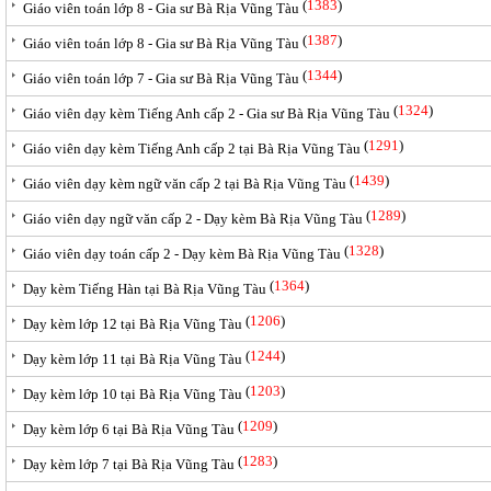
(
1383
)
Giáo viên toán lớp 8 - Gia sư Bà Rịa Vũng Tàu
(
1387
)
Giáo viên toán lớp 8 - Gia sư Bà Rịa Vũng Tàu
(
1344
)
Giáo viên toán lớp 7 - Gia sư Bà Rịa Vũng Tàu
(
1324
)
Giáo viên dạy kèm Tiếng Anh cấp 2 - Gia sư Bà Rịa Vũng Tàu
(
1291
)
Giáo viên dạy kèm Tiếng Anh cấp 2 tại Bà Rịa Vũng Tàu
(
1439
)
Giáo viên dạy kèm ngữ văn cấp 2 tại Bà Rịa Vũng Tàu
(
1289
)
Giáo viên dạy ngữ văn cấp 2 - Dạy kèm Bà Rịa Vũng Tàu
(
1328
)
Giáo viên dạy toán cấp 2 - Dạy kèm Bà Rịa Vũng Tàu
(
1364
)
Dạy kèm Tiếng Hàn tại Bà Rịa Vũng Tàu
(
1206
)
Dạy kèm lớp 12 tại Bà Rịa Vũng Tàu
(
1244
)
Dạy kèm lớp 11 tại Bà Rịa Vũng Tàu
(
1203
)
Dạy kèm lớp 10 tại Bà Rịa Vũng Tàu
(
1209
)
Dạy kèm lớp 6 tại Bà Rịa Vũng Tàu
(
1283
)
Dạy kèm lớp 7 tại Bà Rịa Vũng Tàu