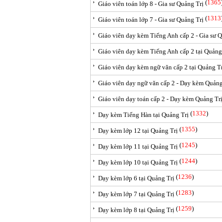
(
1365
Giáo viên toán lớp 8 - Gia sư Quảng Trị
(
1313
Giáo viên toán lớp 7 - Gia sư Quảng Trị
Giáo viên dạy kèm Tiếng Anh cấp 2 - Gia sư 
Giáo viên dạy kèm Tiếng Anh cấp 2 tại Quảng
Giáo viên dạy kèm ngữ văn cấp 2 tại Quảng T
Giáo viên dạy ngữ văn cấp 2 - Dạy kèm Quảng
Giáo viên dạy toán cấp 2 - Dạy kèm Quảng Tr
(
1332
)
Dạy kèm Tiếng Hàn tại Quảng Trị
(
1355
)
Dạy kèm lớp 12 tại Quảng Trị
(
1245
)
Dạy kèm lớp 11 tại Quảng Trị
(
1244
)
Dạy kèm lớp 10 tại Quảng Trị
(
1236
)
Dạy kèm lớp 6 tại Quảng Trị
(
1283
)
Dạy kèm lớp 7 tại Quảng Trị
(
1259
)
Dạy kèm lớp 8 tại Quảng Trị