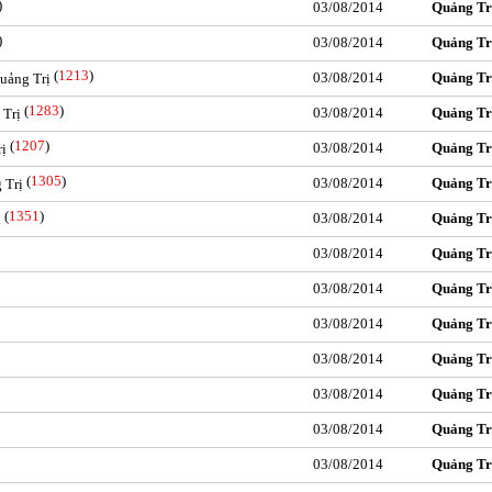
)
03/08/2014
Quảng Tr
)
03/08/2014
Quảng Tr
(
1213
)
03/08/2014
Quảng Tr
Quảng Trị
(
1283
)
03/08/2014
Quảng Tr
 Trị
(
1207
)
03/08/2014
Quảng Tr
rị
(
1305
)
03/08/2014
Quảng Tr
 Trị
(
1351
)
03/08/2014
Quảng Tr
ị
03/08/2014
Quảng Tr
03/08/2014
Quảng Tr
03/08/2014
Quảng Tr
03/08/2014
Quảng Tr
03/08/2014
Quảng Tr
03/08/2014
Quảng Tr
03/08/2014
Quảng Tr