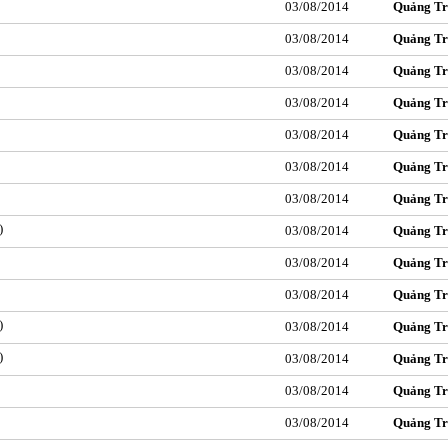
03/08/2014
Quảng Tr
03/08/2014
Quảng Tr
03/08/2014
Quảng Tr
03/08/2014
Quảng Tr
03/08/2014
Quảng Tr
03/08/2014
Quảng Tr
03/08/2014
Quảng Tr
)
03/08/2014
Quảng Tr
03/08/2014
Quảng Tr
03/08/2014
Quảng Tr
)
03/08/2014
Quảng Tr
)
03/08/2014
Quảng Tr
03/08/2014
Quảng Tr
03/08/2014
Quảng Tr