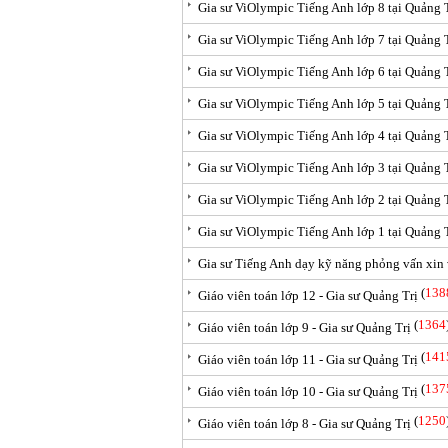
Gia sư ViOlympic Tiếng Anh lớp 8 tại Quảng 
Gia sư ViOlympic Tiếng Anh lớp 7 tại Quảng 
Gia sư ViOlympic Tiếng Anh lớp 6 tại Quảng 
Gia sư ViOlympic Tiếng Anh lớp 5 tại Quảng 
Gia sư ViOlympic Tiếng Anh lớp 4 tại Quảng 
Gia sư ViOlympic Tiếng Anh lớp 3 tại Quảng 
Gia sư ViOlympic Tiếng Anh lớp 2 tại Quảng 
Gia sư ViOlympic Tiếng Anh lớp 1 tại Quảng 
Gia sư Tiếng Anh dạy kỹ năng phỏng vấn xin 
(
138
Giáo viên toán lớp 12 - Gia sư Quảng Trị
(
1364
Giáo viên toán lớp 9 - Gia sư Quảng Trị
(
141
Giáo viên toán lớp 11 - Gia sư Quảng Trị
(
137
Giáo viên toán lớp 10 - Gia sư Quảng Trị
(
1250
Giáo viên toán lớp 8 - Gia sư Quảng Trị