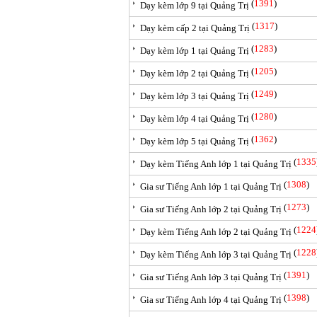
(
1391
)
Dạy kèm lớp 9 tại Quảng Trị
(
1317
)
Dạy kèm cấp 2 tại Quảng Trị
(
1283
)
Dạy kèm lớp 1 tại Quảng Trị
(
1205
)
Dạy kèm lớp 2 tại Quảng Trị
(
1249
)
Dạy kèm lớp 3 tại Quảng Trị
(
1280
)
Dạy kèm lớp 4 tại Quảng Trị
(
1362
)
Dạy kèm lớp 5 tại Quảng Trị
(
1335
Dạy kèm Tiếng Anh lớp 1 tại Quảng Trị
(
1308
)
Gia sư Tiếng Anh lớp 1 tại Quảng Trị
(
1273
)
Gia sư Tiếng Anh lớp 2 tại Quảng Trị
(
1224
Dạy kèm Tiếng Anh lớp 2 tại Quảng Trị
(
1228
Dạy kèm Tiếng Anh lớp 3 tại Quảng Trị
(
1391
)
Gia sư Tiếng Anh lớp 3 tại Quảng Trị
(
1398
)
Gia sư Tiếng Anh lớp 4 tại Quảng Trị