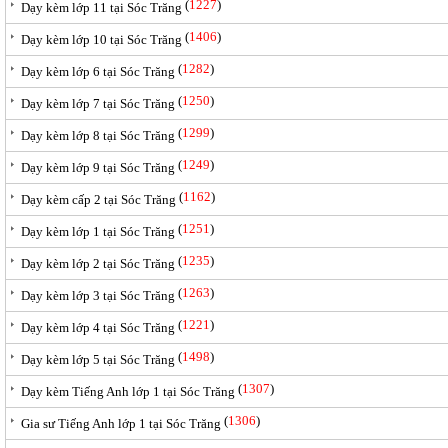
(
1227
)
Dạy kèm lớp 11 tại Sóc Trăng
(
1406
)
Dạy kèm lớp 10 tại Sóc Trăng
(
1282
)
Dạy kèm lớp 6 tại Sóc Trăng
(
1250
)
Dạy kèm lớp 7 tại Sóc Trăng
(
1299
)
Dạy kèm lớp 8 tại Sóc Trăng
(
1249
)
Dạy kèm lớp 9 tại Sóc Trăng
(
1162
)
Dạy kèm cấp 2 tại Sóc Trăng
(
1251
)
Dạy kèm lớp 1 tại Sóc Trăng
(
1235
)
Dạy kèm lớp 2 tại Sóc Trăng
(
1263
)
Dạy kèm lớp 3 tại Sóc Trăng
(
1221
)
Dạy kèm lớp 4 tại Sóc Trăng
(
1498
)
Dạy kèm lớp 5 tại Sóc Trăng
(
1307
)
Dạy kèm Tiếng Anh lớp 1 tại Sóc Trăng
(
1306
)
Gia sư Tiếng Anh lớp 1 tại Sóc Trăng