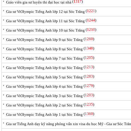
(
1317
)
Giáo viên gia sư luyện thi đại học tại nhà
(
1221
)
Gia sư ViOlympic Tiếng Anh lớp 12 tại Sóc Trăng
(
1244
)
Gia sư ViOlympic Tiếng Anh lớp 11 tại Sóc Trăng
(
1210
)
Gia sư ViOlympic Tiếng Anh lớp 10 tại Sóc Trăng
(
1260
)
Gia sư ViOlympic Tiếng Anh lớp 9 tại Sóc Trăng
(
1348
)
Gia sư ViOlympic Tiếng Anh lớp 8 tại Sóc Trăng
(
1205
)
Gia sư ViOlympic Tiếng Anh lớp 7 tại Sóc Trăng
(
1213
)
Gia sư ViOlympic Tiếng Anh lớp 6 tại Sóc Trăng
(
1283
)
Gia sư ViOlympic Tiếng Anh lớp 5 tại Sóc Trăng
(
1279
)
Gia sư ViOlympic Tiếng Anh lớp 4 tại Sóc Trăng
(
1203
)
Gia sư ViOlympic Tiếng Anh lớp 3 tại Sóc Trăng
(
1235
)
Gia sư ViOlympic Tiếng Anh lớp 2 tại Sóc Trăng
(
1360
)
Gia sư ViOlympic Tiếng Anh lớp 1 tại Sóc Trăng
Gia sư Tiếng Anh dạy kỹ năng phỏng vấn xin visa du học Mỹ - Gia sư Sóc Tră