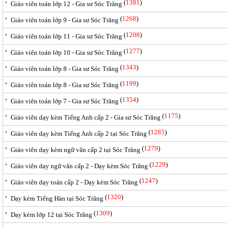
(
1381
)
Giáo viên toán lớp 12 - Gia sư Sóc Trăng
(
1268
)
Giáo viên toán lớp 9 - Gia sư Sóc Trăng
(
1208
)
Giáo viên toán lớp 11 - Gia sư Sóc Trăng
(
1277
)
Giáo viên toán lớp 10 - Gia sư Sóc Trăng
(
1343
)
Giáo viên toán lớp 8 - Gia sư Sóc Trăng
(
1199
)
Giáo viên toán lớp 8 - Gia sư Sóc Trăng
(
1354
)
Giáo viên toán lớp 7 - Gia sư Sóc Trăng
(
1175
)
Giáo viên dạy kèm Tiếng Anh cấp 2 - Gia sư Sóc Trăng
(
1285
)
Giáo viên dạy kèm Tiếng Anh cấp 2 tại Sóc Trăng
(
1279
)
Giáo viên dạy kèm ngữ văn cấp 2 tại Sóc Trăng
(
1229
)
Giáo viên dạy ngữ văn cấp 2 - Dạy kèm Sóc Trăng
(
1247
)
Giáo viên dạy toán cấp 2 - Dạy kèm Sóc Trăng
(
1320
)
Dạy kèm Tiếng Hàn tại Sóc Trăng
(
1309
)
Dạy kèm lớp 12 tại Sóc Trăng