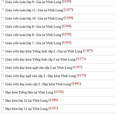
(
1249
)
Giáo viên toán lớp 9 - Gia sư Vĩnh Long
(
1207
)
Giáo viên toán lớp 11 - Gia sư Vĩnh Long
(
1290
)
Giáo viên toán lớp 10 - Gia sư Vĩnh Long
(
1340
)
Giáo viên toán lớp 8 - Gia sư Vĩnh Long
(
1258
)
Giáo viên toán lớp 8 - Gia sư Vĩnh Long
(
1363
)
Giáo viên toán lớp 7 - Gia sư Vĩnh Long
(
1397
)
Giáo viên dạy kèm Tiếng Anh cấp 2 - Gia sư Vĩnh Long
(
1377
)
Giáo viên dạy kèm Tiếng Anh cấp 2 tại Vĩnh Long
(
1307
)
Giáo viên dạy kèm ngữ văn cấp 2 tại Vĩnh Long
(
1270
)
Giáo viên dạy ngữ văn cấp 2 - Dạy kèm Vĩnh Long
(
1401
)
Giáo viên dạy toán cấp 2 - Dạy kèm Vĩnh Long
(
1330
)
Dạy kèm Tiếng Hàn tại Vĩnh Long
(
1308
)
Dạy kèm lớp 12 tại Vĩnh Long
(
1187
)
Dạy kèm lớp 11 tại Vĩnh Long