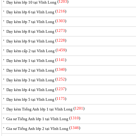
(
1203
)
Dạy kèm lớp 10 tại Vĩnh Long
(
1216
)
Dạy kèm lớp 6 tại Vĩnh Long
(
1303
)
Dạy kèm lớp 7 tại Vĩnh Long
(
1273
)
Dạy kèm lớp 8 tại Vĩnh Long
(
1228
)
Dạy kèm lớp 9 tại Vĩnh Long
(
1459
)
Dạy kèm cấp 2 tại Vĩnh Long
(
1141
)
Dạy kèm lớp 1 tại Vĩnh Long
(
1340
)
Dạy kèm lớp 2 tại Vĩnh Long
(
1252
)
Dạy kèm lớp 3 tại Vĩnh Long
(
1237
)
Dạy kèm lớp 4 tại Vĩnh Long
(
1175
)
Dạy kèm lớp 5 tại Vĩnh Long
(
1201
)
Dạy kèm Tiếng Anh lớp 1 tại Vĩnh Long
(
1310
)
Gia sư Tiếng Anh lớp 1 tại Vĩnh Long
(
1346
)
Gia sư Tiếng Anh lớp 2 tại Vĩnh Long