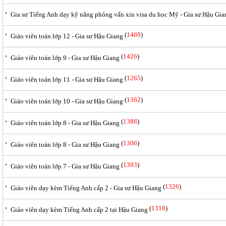
Gia sư Tiếng Anh dạy kỹ năng phỏng vấn xin visa du học Mỹ - Gia sư Hậu Gia
(
1469
)
Giáo viên toán lớp 12 - Gia sư Hậu Giang
(
1426
)
Giáo viên toán lớp 9 - Gia sư Hậu Giang
(
1265
)
Giáo viên toán lớp 11 - Gia sư Hậu Giang
(
1362
)
Giáo viên toán lớp 10 - Gia sư Hậu Giang
(
1386
)
Giáo viên toán lớp 8 - Gia sư Hậu Giang
(
1306
)
Giáo viên toán lớp 8 - Gia sư Hậu Giang
(
1393
)
Giáo viên toán lớp 7 - Gia sư Hậu Giang
(
1326
)
Giáo viên dạy kèm Tiếng Anh cấp 2 - Gia sư Hậu Giang
(
1318
)
Giáo viên dạy kèm Tiếng Anh cấp 2 tại Hậu Giang