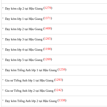
(
1279
)
Dạy kèm cấp 2 tại Hậu Giang
(
1371
)
Dạy kèm lớp 1 tại Hậu Giang
(
1408
)
Dạy kèm lớp 2 tại Hậu Giang
(
1265
)
Dạy kèm lớp 3 tại Hậu Giang
(
1198
)
Dạy kèm lớp 4 tại Hậu Giang
(
1269
)
Dạy kèm lớp 5 tại Hậu Giang
(
1259
)
Dạy kèm Tiếng Anh lớp 1 tại Hậu Giang
(
1293
)
Gia sư Tiếng Anh lớp 1 tại Hậu Giang
(
1242
)
Gia sư Tiếng Anh lớp 2 tại Hậu Giang
(
1338
)
Dạy kèm Tiếng Anh lớp 2 tại Hậu Giang