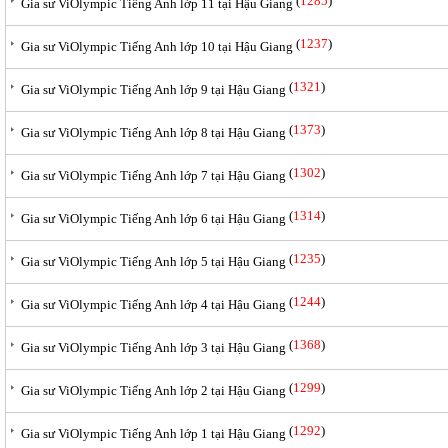
(
1285
)
Gia sư ViOlympic Tiếng Anh lớp 11 tại Hậu Giang
(
1237
)
Gia sư ViOlympic Tiếng Anh lớp 10 tại Hậu Giang
(
1321
)
Gia sư ViOlympic Tiếng Anh lớp 9 tại Hậu Giang
(
1373
)
Gia sư ViOlympic Tiếng Anh lớp 8 tại Hậu Giang
(
1302
)
Gia sư ViOlympic Tiếng Anh lớp 7 tại Hậu Giang
(
1314
)
Gia sư ViOlympic Tiếng Anh lớp 6 tại Hậu Giang
(
1235
)
Gia sư ViOlympic Tiếng Anh lớp 5 tại Hậu Giang
(
1244
)
Gia sư ViOlympic Tiếng Anh lớp 4 tại Hậu Giang
(
1368
)
Gia sư ViOlympic Tiếng Anh lớp 3 tại Hậu Giang
(
1299
)
Gia sư ViOlympic Tiếng Anh lớp 2 tại Hậu Giang
(
1292
)
Gia sư ViOlympic Tiếng Anh lớp 1 tại Hậu Giang