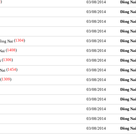
3
)
03/08/2014
Đồng Na
03/08/2014
Đồng Na
03/08/2014
Đồng Na
03/08/2014
Đồng Na
(
1304
)
03/08/2014
Đồng Na
Đồng Nai
(
1408
)
03/08/2014
Đồng Na
Nai
(
1306
)
03/08/2014
Đồng Na
i
(
1454
)
03/08/2014
Đồng Na
 Nai
(
1309
)
03/08/2014
Đồng Na
03/08/2014
Đồng Na
03/08/2014
Đồng Na
03/08/2014
Đồng Na
03/08/2014
Đồng Na
03/08/2014
Đồng Na