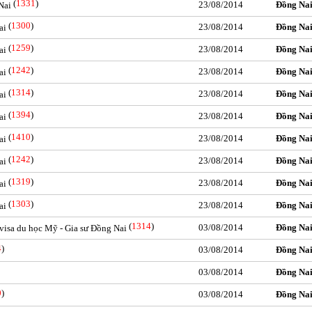
(
1331
)
23/08/2014
Đồng Na
Nai
(
1300
)
23/08/2014
Đồng Na
ai
(
1259
)
23/08/2014
Đồng Na
ai
(
1242
)
23/08/2014
Đồng Na
ai
(
1314
)
23/08/2014
Đồng Na
ai
(
1394
)
23/08/2014
Đồng Na
ai
(
1410
)
23/08/2014
Đồng Na
ai
(
1242
)
23/08/2014
Đồng Na
ai
(
1319
)
23/08/2014
Đồng Na
ai
(
1303
)
23/08/2014
Đồng Na
ai
(
1314
)
03/08/2014
Đồng Na
visa du học Mỹ - Gia sư Đồng Nai
4
)
03/08/2014
Đồng Na
03/08/2014
Đồng Na
0
)
03/08/2014
Đồng Na