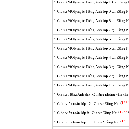
Gia sư ViOlympic Tiếng Anh lớp 10 tại Đồng 
Gia sư ViOlympic Tiếng Anh lớp 9 tại Đồng N
Gia sư ViOlympic Tiếng Anh lớp 8 tại Đồng N
Gia sư ViOlympic Tiếng Anh lớp 7 tại Đồng N
Gia sư ViOlympic Tiếng Anh lớp 6 tại Đồng N
Gia sư ViOlympic Tiếng Anh lớp 5 tại Đồng N
Gia sư ViOlympic Tiếng Anh lớp 4 tại Đồng N
Gia sư ViOlympic Tiếng Anh lớp 3 tại Đồng N
Gia sư ViOlympic Tiếng Anh lớp 2 tại Đồng N
Gia sư ViOlympic Tiếng Anh lớp 1 tại Đồng N
Gia sư Tiếng Anh dạy kỹ năng phỏng vấn xin 
(
136
Giáo viên toán lớp 12 - Gia sư Đồng Nai
(
1265
)
Giáo viên toán lớp 9 - Gia sư Đồng Nai
(
140
Giáo viên toán lớp 11 - Gia sư Đồng Nai