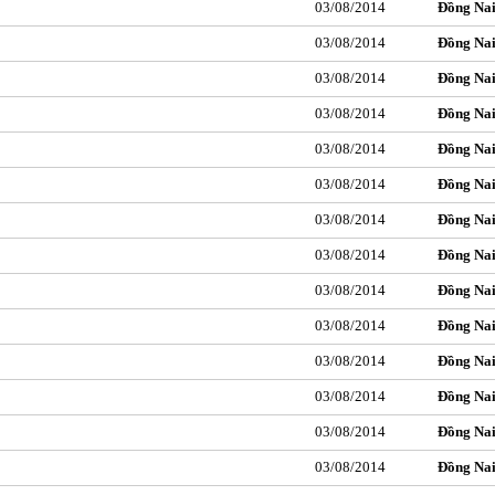
03/08/2014
Đồng Na
03/08/2014
Đồng Na
03/08/2014
Đồng Na
03/08/2014
Đồng Na
03/08/2014
Đồng Na
03/08/2014
Đồng Na
03/08/2014
Đồng Na
03/08/2014
Đồng Na
03/08/2014
Đồng Na
03/08/2014
Đồng Na
03/08/2014
Đồng Na
03/08/2014
Đồng Na
03/08/2014
Đồng Na
03/08/2014
Đồng Na