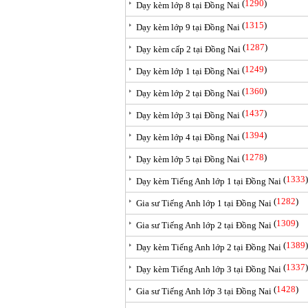
(
1290
)
Dạy kèm lớp 8 tại Đồng Nai
(
1315
)
Dạy kèm lớp 9 tại Đồng Nai
(
1287
)
Dạy kèm cấp 2 tại Đồng Nai
(
1249
)
Dạy kèm lớp 1 tại Đồng Nai
(
1360
)
Dạy kèm lớp 2 tại Đồng Nai
(
1437
)
Dạy kèm lớp 3 tại Đồng Nai
(
1394
)
Dạy kèm lớp 4 tại Đồng Nai
(
1278
)
Dạy kèm lớp 5 tại Đồng Nai
(
1333
)
Dạy kèm Tiếng Anh lớp 1 tại Đồng Nai
(
1282
)
Gia sư Tiếng Anh lớp 1 tại Đồng Nai
(
1309
)
Gia sư Tiếng Anh lớp 2 tại Đồng Nai
(
1389
)
Dạy kèm Tiếng Anh lớp 2 tại Đồng Nai
(
1337
)
Dạy kèm Tiếng Anh lớp 3 tại Đồng Nai
(
1428
)
Gia sư Tiếng Anh lớp 3 tại Đồng Nai