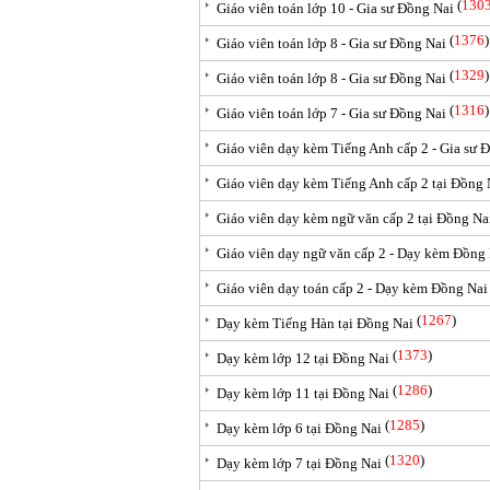
(
130
Giáo viên toán lớp 10 - Gia sư Đồng Nai
(
1376
)
Giáo viên toán lớp 8 - Gia sư Đồng Nai
(
1329
)
Giáo viên toán lớp 8 - Gia sư Đồng Nai
(
1316
)
Giáo viên toán lớp 7 - Gia sư Đồng Nai
Giáo viên dạy kèm Tiếng Anh cấp 2 - Gia sư 
Giáo viên dạy kèm Tiếng Anh cấp 2 tại Đồng 
Giáo viên dạy kèm ngữ văn cấp 2 tại Đồng Na
Giáo viên dạy ngữ văn cấp 2 - Dạy kèm Đồng
Giáo viên dạy toán cấp 2 - Dạy kèm Đồng Nai
(
1267
)
Dạy kèm Tiếng Hàn tại Đồng Nai
(
1373
)
Dạy kèm lớp 12 tại Đồng Nai
(
1286
)
Dạy kèm lớp 11 tại Đồng Nai
(
1285
)
Dạy kèm lớp 6 tại Đồng Nai
(
1320
)
Dạy kèm lớp 7 tại Đồng Nai