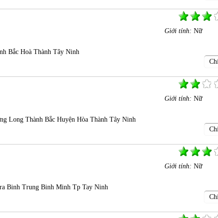
Giới tính:
Nữ
nh Bắc Hoà Thành Tây Ninh
Chi
Giới tính:
Nữ
ng Long Thành Bắc Huyện Hòa Thành Tây Ninh
Chi
Giới tính:
Nữ
ra Binh Trung Binh Minh Tp Tay Ninh
Chi