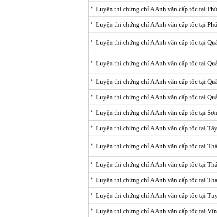
Luyện thi chứng chỉ A Anh văn cấp tốc tại Ph
Luyện thi chứng chỉ A Anh văn cấp tốc tại Ph
Luyện thi chứng chỉ A Anh văn cấp tốc tại Q
Luyện thi chứng chỉ A Anh văn cấp tốc tại Q
Luyện thi chứng chỉ A Anh văn cấp tốc tại Qu
Luyện thi chứng chỉ A Anh văn cấp tốc tại Qu
Luyện thi chứng chỉ A Anh văn cấp tốc tại Sơ
Luyện thi chứng chỉ A Anh văn cấp tốc tại Tâ
Luyện thi chứng chỉ A Anh văn cấp tốc tại Th
Luyện thi chứng chỉ A Anh văn cấp tốc tại Th
Luyện thi chứng chỉ A Anh văn cấp tốc tại T
Luyện thi chứng chỉ A Anh văn cấp tốc tại T
Luyện thi chứng chỉ A Anh văn cấp tốc tại Vĩ