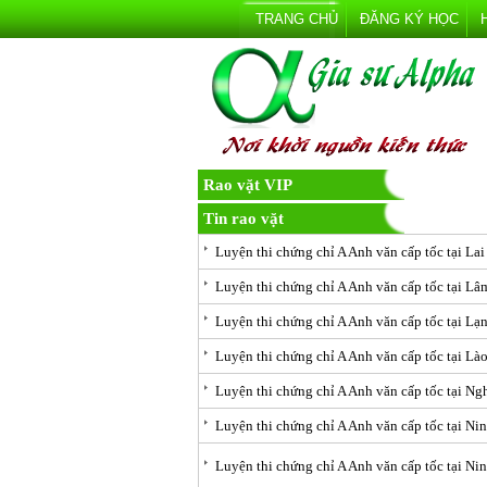
TRANG CHỦ
ĐĂNG KÝ HỌC
Rao vặt VIP
Tin rao vặt
Luyện thi chứng chỉ A Anh văn cấp tốc tại La
Luyện thi chứng chỉ A Anh văn cấp tốc tại L
Luyện thi chứng chỉ A Anh văn cấp tốc tại Lạ
Luyện thi chứng chỉ A Anh văn cấp tốc tại Là
Luyện thi chứng chỉ A Anh văn cấp tốc tại Ng
Luyện thi chứng chỉ A Anh văn cấp tốc tại Ni
Luyện thi chứng chỉ A Anh văn cấp tốc tại Ni