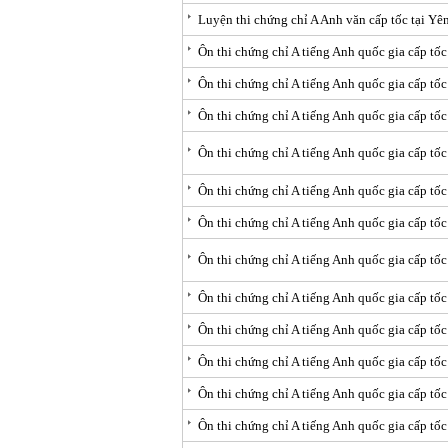
Luyện thi chứng chỉ A Anh văn cấp tốc tại Yê
Ôn thi chứng chỉ A tiếng Anh quốc gia cấp tố
Ôn thi chứng chỉ A tiếng Anh quốc gia cấp tốc
Ôn thi chứng chỉ A tiếng Anh quốc gia cấp tố
Ôn thi chứng chỉ A tiếng Anh quốc gia cấp tố
Ôn thi chứng chỉ A tiếng Anh quốc gia cấp tốc
Ôn thi chứng chỉ A tiếng Anh quốc gia cấp tốc
Ôn thi chứng chỉ A tiếng Anh quốc gia cấp tố
Ôn thi chứng chỉ A tiếng Anh quốc gia cấp tốc
Ôn thi chứng chỉ A tiếng Anh quốc gia cấp tố
Ôn thi chứng chỉ A tiếng Anh quốc gia cấp tố
Ôn thi chứng chỉ A tiếng Anh quốc gia cấp tố
Ôn thi chứng chỉ A tiếng Anh quốc gia cấp tốc