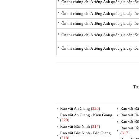
Ôn thi chứng chỉ A tiếng Anh quốc gia cấp tốc
Ôn thi chứng chỉ A tiếng Anh quốc gia cấp tốc
Ôn thi chứng chỉ A tiếng Anh quốc gia cấp tốc
Ôn thi chứng chỉ A tiếng Anh quốc gia cấp tốc
Ôn thi chứng chỉ A tiếng Anh quốc gia cấp tố
Tr
Rao vặt An Giang (
325
)
Rao vặt Đắ
Rao vặt An Giang - Kiên Giang
Rao vặt Đi
(
320
)
Rao vặt Đồ
Rao vặt Bắc Ninh (
314
)
Rao vặt Đồ
Rao vặt Bắc Ninh - Bắc Giang
(
317
)
(
318
)