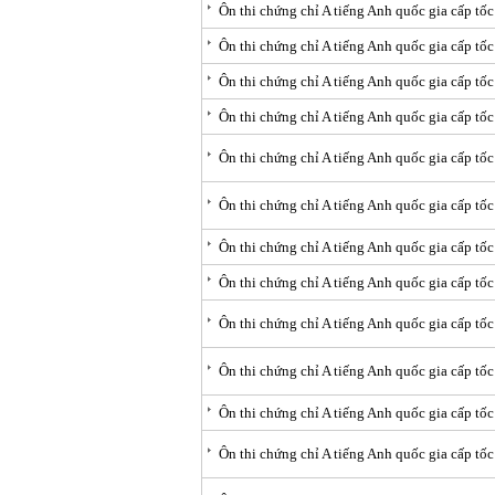
Ôn thi chứng chỉ A tiếng Anh quốc gia cấp tốc
Ôn thi chứng chỉ A tiếng Anh quốc gia cấp tốc
Ôn thi chứng chỉ A tiếng Anh quốc gia cấp tố
Ôn thi chứng chỉ A tiếng Anh quốc gia cấp tố
Ôn thi chứng chỉ A tiếng Anh quốc gia cấp tốc
Ôn thi chứng chỉ A tiếng Anh quốc gia cấp tốc
Ôn thi chứng chỉ A tiếng Anh quốc gia cấp tốc
Ôn thi chứng chỉ A tiếng Anh quốc gia cấp tốc
Ôn thi chứng chỉ A tiếng Anh quốc gia cấp tốc
Ôn thi chứng chỉ A tiếng Anh quốc gia cấp tốc
Ôn thi chứng chỉ A tiếng Anh quốc gia cấp tố
Ôn thi chứng chỉ A tiếng Anh quốc gia cấp tốc