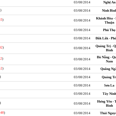
03/08/2014
Nghệ An
6
)
03/08/2014
Ninh Bìn
Khánh Hòa - 
55
)
03/08/2014
Thuận
03/08/2014
Phú Thọ
03/08/2014
Đắk Lắk - Ph
Quảng Trị - 
42
)
03/08/2014
Bình
Đà Nẵng - Q
82
)
03/08/2014
Nam
42
)
03/08/2014
Quãng Ng
)
03/08/2014
Quảng Tr
03/08/2014
Sơn La
03/08/2014
Tây Nin
Hưng Yên - 
)
03/08/2014
Bình
348
)
03/08/2014
Thái Nguy