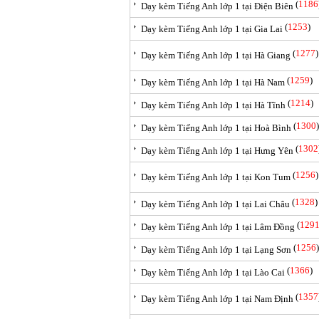
(
1186
Dạy kèm Tiếng Anh lớp 1 tại Điện Biên
(
1253
)
Dạy kèm Tiếng Anh lớp 1 tại Gia Lai
(
1277
)
Dạy kèm Tiếng Anh lớp 1 tại Hà Giang
(
1259
)
Dạy kèm Tiếng Anh lớp 1 tại Hà Nam
(
1214
)
Dạy kèm Tiếng Anh lớp 1 tại Hà Tĩnh
(
1300
)
Dạy kèm Tiếng Anh lớp 1 tại Hoà Bình
(
1302
Dạy kèm Tiếng Anh lớp 1 tại Hưng Yên
(
1256
)
Dạy kèm Tiếng Anh lớp 1 tại Kon Tum
(
1328
)
Dạy kèm Tiếng Anh lớp 1 tại Lai Châu
(
129
Dạy kèm Tiếng Anh lớp 1 tại Lâm Đồng
(
1256
)
Dạy kèm Tiếng Anh lớp 1 tại Lạng Sơn
(
1366
)
Dạy kèm Tiếng Anh lớp 1 tại Lào Cai
(
1357
Dạy kèm Tiếng Anh lớp 1 tại Nam Định