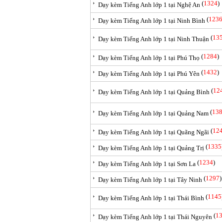
(
1324
)
Dạy kèm Tiếng Anh lớp 1 tại Nghệ An
(
123
Dạy kèm Tiếng Anh lớp 1 tại Ninh Bình
(
13
Dạy kèm Tiếng Anh lớp 1 tại Ninh Thuận
(
1284
)
Dạy kèm Tiếng Anh lớp 1 tại Phú Thọ
(
1432
)
Dạy kèm Tiếng Anh lớp 1 tại Phú Yên
(
12
Dạy kèm Tiếng Anh lớp 1 tại Quảng Bình
(
13
Dạy kèm Tiếng Anh lớp 1 tại Quảng Nam
(
12
Dạy kèm Tiếng Anh lớp 1 tại Quãng Ngãi
(
1335
Dạy kèm Tiếng Anh lớp 1 tại Quảng Trị
(
1234
)
Dạy kèm Tiếng Anh lớp 1 tại Sơn La
(
1297
)
Dạy kèm Tiếng Anh lớp 1 tại Tây Ninh
(
1145
Dạy kèm Tiếng Anh lớp 1 tại Thái Bình
(
1
Dạy kèm Tiếng Anh lớp 1 tại Thái Nguyên