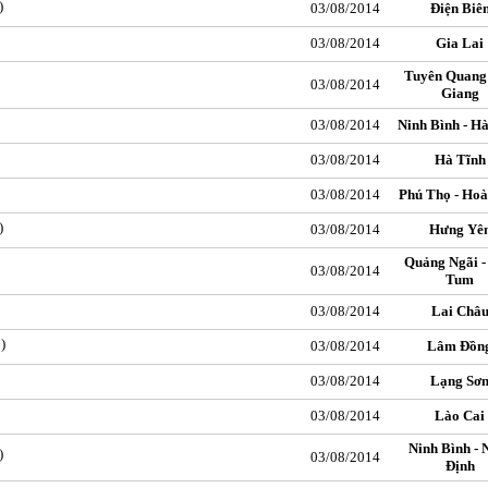
)
03/08/2014
Điện Biê
03/08/2014
Gia Lai
Tuyên Quang 
03/08/2014
Giang
03/08/2014
Ninh Bình - H
03/08/2014
Hà Tĩnh
03/08/2014
Phú Thọ - Hoà
)
03/08/2014
Hưng Yê
Quảng Ngãi -
03/08/2014
Tum
03/08/2014
Lai Châ
1
)
03/08/2014
Lâm Đồn
03/08/2014
Lạng Sơ
03/08/2014
Lào Cai
Ninh Bình -
)
03/08/2014
Định