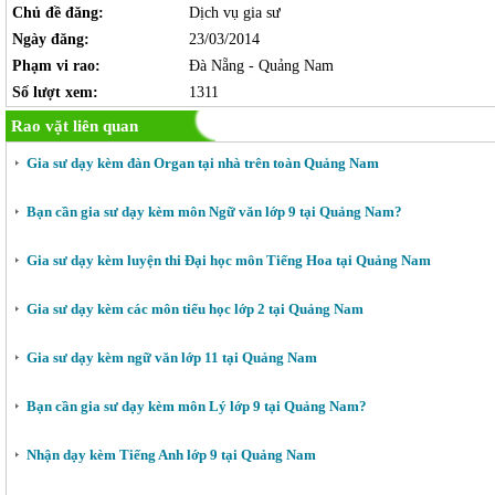
Chủ đề đăng:
Dịch vụ gia sư
Ngày đăng:
23/03/2014
Phạm vi rao:
Đà Nẵng - Quảng Nam
Số lượt xem:
1311
Rao vặt liên quan
Gia sư dạy kèm đàn Organ tại nhà trên toàn Quảng Nam
Bạn cần gia sư dạy kèm môn Ngữ văn lớp 9 tại Quảng Nam?
Gia sư dạy kèm luyện thi Đại học môn Tiếng Hoa tại Quảng Nam
Gia sư dạy kèm các môn tiểu học lớp 2 tại Quảng Nam
Gia sư dạy kèm ngữ văn lớp 11 tại Quảng Nam
Bạn cần gia sư dạy kèm môn Lý lớp 9 tại Quảng Nam?
Nhận dạy kèm Tiếng Anh lớp 9 tại Quảng Nam