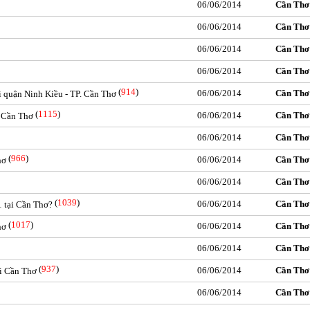
06/06/2014
Cần Thơ
06/06/2014
Cần Thơ
06/06/2014
Cần Thơ
06/06/2014
Cần Thơ
(
914
)
06/06/2014
Cần Thơ
i quận Ninh Kiều - TP. Cần Thơ
(
1115
)
06/06/2014
Cần Thơ
i Cần Thơ
06/06/2014
Cần Thơ
(
966
)
06/06/2014
Cần Thơ
hơ
06/06/2014
Cần Thơ
(
1039
)
06/06/2014
Cần Thơ
1 tại Cần Thơ?
(
1017
)
06/06/2014
Cần Thơ
hơ
06/06/2014
Cần Thơ
(
937
)
06/06/2014
Cần Thơ
ại Cần Thơ
06/06/2014
Cần Thơ