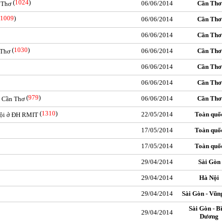
(
1024
)
06/06/2014
Cần Thơ
 Thơ
1009
)
06/06/2014
Cần Thơ
06/06/2014
Cần Thơ
(
1030
)
06/06/2014
Cần Thơ
 Thơ
06/06/2014
Cần Thơ
06/06/2014
Cần Thơ
(
979
)
06/06/2014
Cần Thơ
ở Cần Thơ
(
1310
)
22/05/2014
Toàn quố
hội ở ĐH RMIT
17/05/2014
Toàn quố
17/05/2014
Toàn quố
29/04/2014
Sài Gòn
29/04/2014
Hà Nội
29/04/2014
Sài Gòn - Vũn
Sài Gòn - B
29/04/2014
Dương