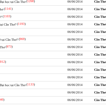
(
1268
)
06/06/2014
Cần Thơ
 Đại học tại Cần Thơ
(
1141
)
06/06/2014
Cần Thơ
Thơ
(
1103
)
06/06/2014
Cần Thơ
ơ?
(
1193
)
06/06/2014
Cần Thơ
tại Cần Thơ?
06/06/2014
Cần Thơ
(
969
)
06/06/2014
Cần Thơ
0 tại Cần Thơ?
(
973
)
06/06/2014
Cần Thơ
 Thơ
06/06/2014
Cần Thơ
012
)
06/06/2014
Cần Thơ
06/06/2014
Cần Thơ
06/06/2014
Cần Thơ
(
1133
)
06/06/2014
Cần Thơ
 Đại học tại Cần Thơ
06/06/2014
Cần Thơ
40
)
06/06/2014
Cần Thơ